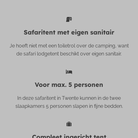
Safaritent met eigen sanitair
Je hoeft niet met een toiletrol over de camping, want
de safari lodgetent beschikt over eigen sanitair.
Voor max. 5 personen
In deze safaritent in Twente kunnen in de twee
slaapkamers 5 personen slapen in fijne bedden.
Compleet ingericht tent