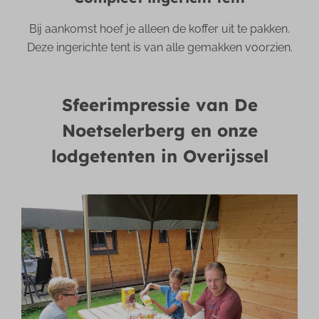
Bij aankomst hoef je alleen de koffer uit te pakken.
Deze ingerichte tent is van alle gemakken voorzien.
Sfeerimpressie van De
Noetselerberg en onze
lodgetenten in Overijssel