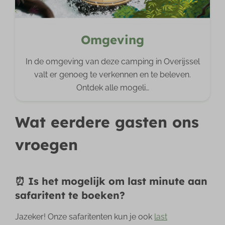
Omgeving
In de omgeving van deze camping in Overijssel
valt er genoeg te verkennen en te beleven.
Ontdek alle mogeli
…
Wat eerdere gasten ons
vroegen
⏰ Is het mogelijk om last minute aan
safaritent te boeken?
Jazeker! Onze safaritenten kun je ook
last