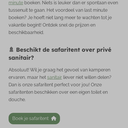
minute
boeken. Niets is leuker dan er spontaan even
tussenuit te gaan. Het voordeel van last minute
boeken? Je hoeft niet lang meer te wachten tot je
vakantie begint! Ontdek snel de prijzen en
beschikbaarheid.
🚿 Beschikt de safaritent over privé
sanitair?
Absoluut! Wil je graag het gevoel van kamperen
ervaren, maar het
sanitair
liever niet willen delen?
Dan is onze safaritent perfect voor jou! Onze
safaritenten beschikken over een eigen toilet en
douche.
Boek je safaritent