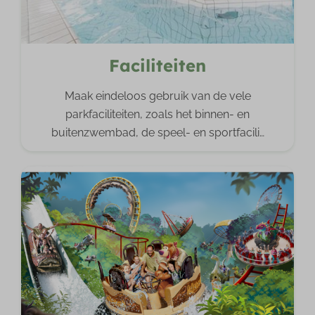
Faciliteiten
Maak eindeloos gebruik van de vele
parkfaciliteiten, zoals het binnen- en
buitenzwembad, de speel- en sportfacili
…