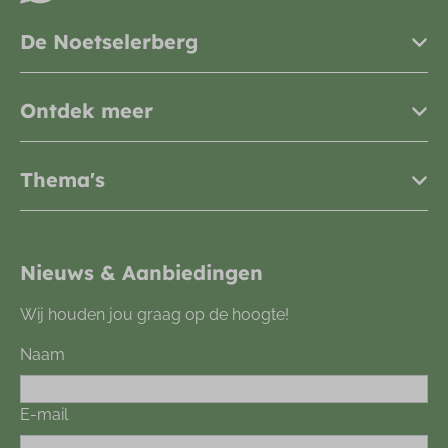
De Noetselerberg
Ontdek meer
Thema's
Nieuws & Aanbiedingen
Wij houden jou graag op de hoogte!
Naam
E-mail