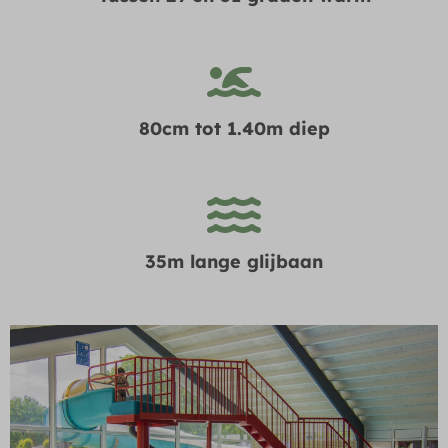
80cm tot 1.40m diep
35m lange glijbaan