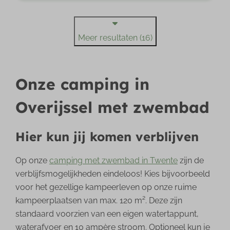
Meer resultaten (16)
Onze camping in
Overijssel met zwembad
Hier kun jij komen verblijven
Op onze
camping met zwembad in Twente
zijn de
verblijfsmogelijkheden eindeloos! Kies bijvoorbeeld
voor het gezellige kampeerleven op onze ruime
kampeerplaatsen van max. 120 m². Deze zijn
standaard voorzien van een eigen watertappunt,
waterafvoer en 10 ampère stroom. Optioneel kun je