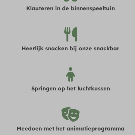
Klauteren in de binnenspeeltuin
Heerlijk snacken bij onze snackbar
Springen op het luchtkussen
Meedoen met het animatieprogramma