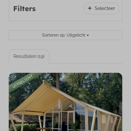
Filters
Selecteer
Sorteren op: Uitgelicht
Resultaten (19)
UITGELICHT