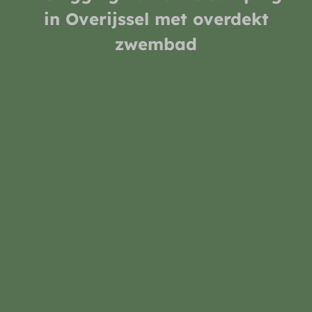
in Overijssel met overdekt
zwembad