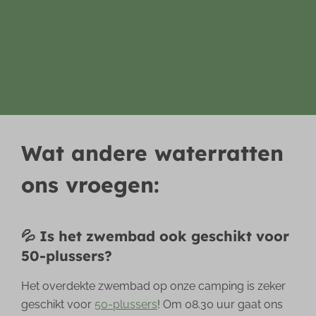
Wat andere waterratten
ons vroegen:
💦 Is het zwembad ook geschikt voor
50-plussers?
Het overdekte zwembad op onze camping is zeker
geschikt voor
50-plussers
! Om 08.30 uur gaat ons