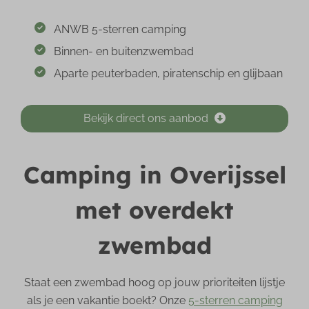
ANWB 5-sterren camping
Binnen- en buitenzwembad
Aparte peuterbaden, piratenschip en glijbaan
Bekijk direct ons aanbod
Camping in Overijssel
met overdekt
zwembad
Staat een zwembad hoog op jouw prioriteiten lijstje
als je een vakantie boekt? Onze
5-sterren camping