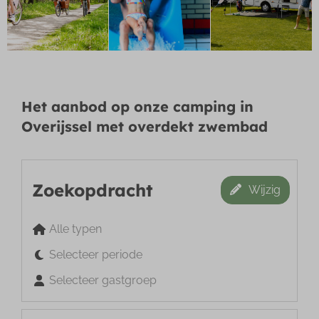
Het aanbod op onze camping in
Overijssel met overdekt zwembad
Zoekopdracht
Wijzig
Alle typen
Selecteer periode
Selecteer gastgroep