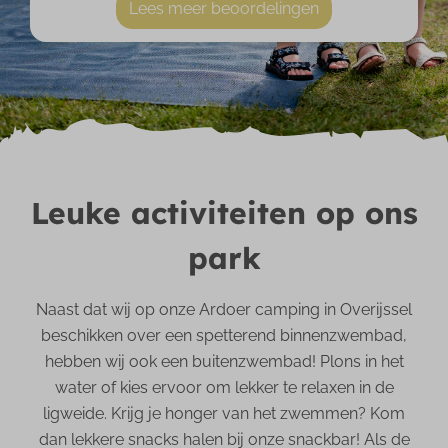
Lees meer beoordelingen
Leuke activiteiten op ons
park
Naast dat wij op onze Ardoer camping in Overijssel
beschikken over een spetterend binnenzwembad,
hebben wij ook een buitenzwembad! Plons in het
water of kies ervoor om lekker te relaxen in de
ligweide. Krijg je honger van het zwemmen? Kom
dan lekkere snacks halen bij onze snackbar! Als de