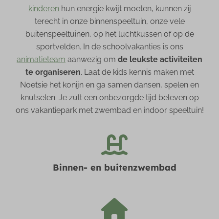
kinderen
hun energie kwijt moeten, kunnen zij
terecht in onze binnenspeeltuin, onze vele
buitenspeeltuinen, op het luchtkussen of op de
sportvelden. In de schoolvakanties is ons
animatieteam
aanwezig om
de leukste activiteiten
te organiseren
. Laat de kids kennis maken met
Noetsie het konijn en ga samen dansen, spelen en
knutselen. Je zult een onbezorgde tijd beleven op
ons vakantiepark met zwembad en indoor speeltuin!
Binnen- en buitenzwembad