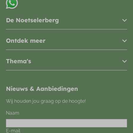
App met ons
De Noetselerberg
Ontdek meer
Thema's
Nieuws & Aanbiedingen
Wij houden jou graag op de hoogte!
Naam
E-mail