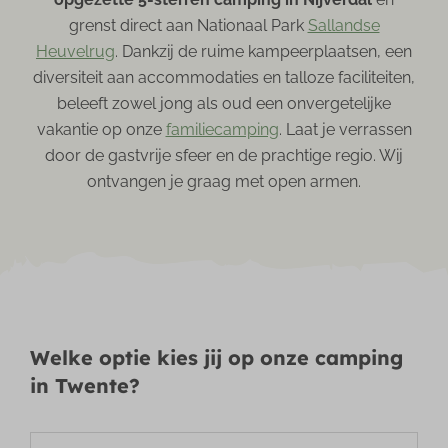
grenst direct aan Nationaal Park
Sallandse
Heuvelrug
. Dankzij de ruime kampeerplaatsen, een
diversiteit aan accommodaties en talloze faciliteiten,
beleeft zowel jong als oud een onvergetelijke
vakantie op onze
familiecamping
. Laat je verrassen
door de gastvrije sfeer en de prachtige regio. Wij
ontvangen je graag met open armen.
Welke optie kies jij op onze camping
in Twente?