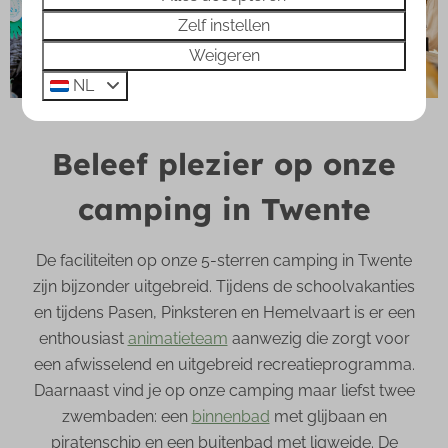
Zelf instellen
Weigeren
NL
Beleef plezier op onze
camping in Twente
De faciliteiten op onze 5-sterren camping in Twente
zijn bijzonder uitgebreid. Tijdens de schoolvakanties
en tijdens Pasen, Pinksteren en Hemelvaart is er een
enthousiast
animatieteam
aanwezig die zorgt voor
een afwisselend en uitgebreid recreatieprogramma.
Daarnaast vind je op onze camping maar liefst twee
zwembaden: een
binnenbad
met glijbaan en
piratenschip en een buitenbad met ligweide. De