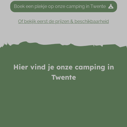
Boek een plekje op onze camping in Twente
Of bekijk eerst de prijzen & beschikbaarheid
Hier vind je onze camping in
Twente