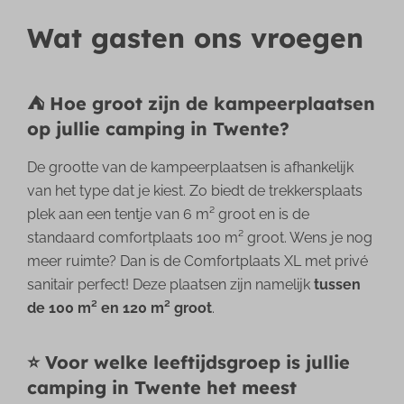
Wat gasten ons vroegen
⛺ Hoe groot zijn de kampeerplaatsen
op jullie camping in Twente?
De grootte van de kampeerplaatsen is afhankelijk
van het type dat je kiest. Zo biedt de trekkersplaats
plek aan een tentje van 6 m² groot en is de
standaard comfortplaats 100 m² groot. Wens je nog
meer ruimte? Dan is de Comfortplaats XL met privé
sanitair perfect! Deze plaatsen zijn namelijk
tussen
de 100 m² en 120 m² groot
.
⭐ Voor welke leeftijdsgroep is jullie
camping in Twente het meest