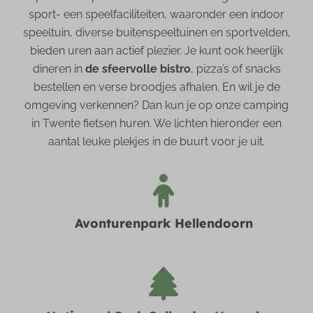
sport- een speelfaciliteiten, waaronder een indoor
speeltuin, diverse buitenspeeltuinen en sportvelden,
bieden uren aan actief plezier. Je kunt ook heerlijk
dineren in
de sfeervolle bistro
, pizza’s of snacks
bestellen en verse broodjes afhalen. En wil je de
omgeving verkennen? Dan kun je op onze camping
in Twente fietsen huren. We lichten hieronder een
aantal leuke plekjes in de buurt voor je uit.
Avonturenpark Hellendoorn