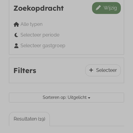
Zoekopdracht
Wijzig
Alle typen
Selecteer periode
Selecteer gastgroep
Filters
Selecteer
Sorteren op: Uitgelicht
Resultaten (19)