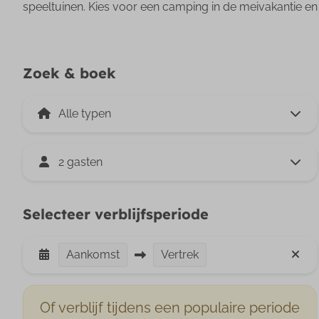
speeltuinen. Kies voor een camping in de meivakantie en
Zoek & boek
2 gasten
Selecteer verblijfsperiode
Aankomst
Vertrek
Of verblijf tijdens een populaire periode