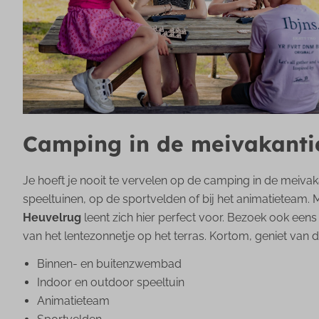
Camping in de meivakantie
Je hoeft je nooit te vervelen op de camping in de meiva
speeltuinen, op de sportvelden of bij het animatieteam. 
Heuvelrug
leent zich hier perfect voor. Bezoek ook een
van het lentezonnetje op het terras. Kortom, geniet va
Binnen- en buitenzwembad
Indoor en outdoor speeltuin
Animatieteam